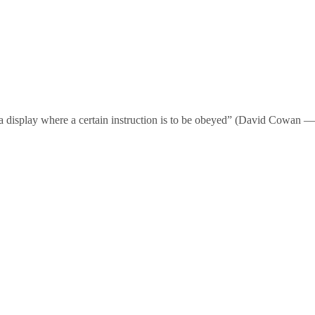
on a display where a certain instruction is to be obeyed” (David Cowan