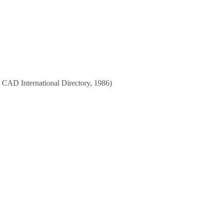
 — CAD International Directory, 1986)