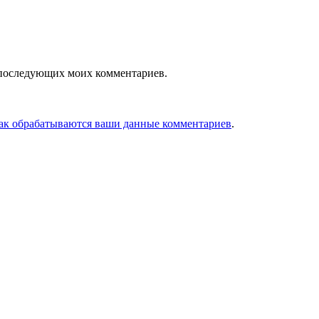
ля последующих моих комментариев.
как обрабатываются ваши данные комментариев
.