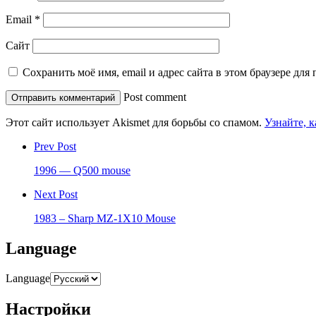
Email
*
Сайт
Сохранить моё имя, email и адрес сайта в этом браузере д
Post comment
Этот сайт использует Akismet для борьбы со спамом.
Узнайте, 
Prev Post
1996 — Q500 mouse
Next Post
1983 – Sharp MZ-1X10 Mouse
Language
Language
Настройки