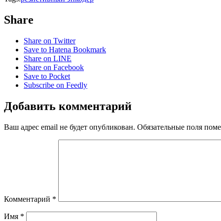
Share
Share on Twitter
Save to Hatena Bookmark
Share on LINE
Share on Facebook
Save to Pocket
Subscribe on Feedly
Добавить комментарий
Ваш адрес email не будет опубликован.
Обязательные поля пом
Комментарий
*
Имя
*