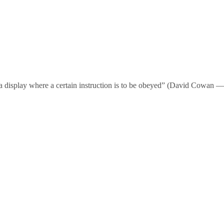
on a display where a certain instruction is to be obeyed” (David Cowan