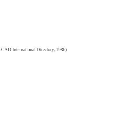
 — CAD International Directory, 1986)